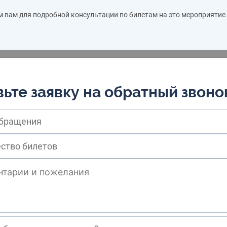
м вам для подробной консультации по билетам на это мероприятие
ьте заявку на обратный звоно
обращения