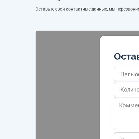
Оставьте свои контактные данные, мы перезвони
Остав
Цель 