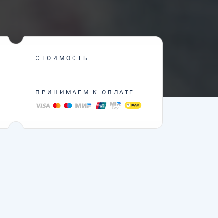
СТОИМОСТЬ
ПРИНИМАЕМ К ОПЛАТЕ