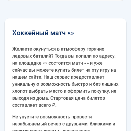
Хоккейный матч «»
Желаете окунуться в атмосферу горячих
ледовых баталий? Тогда вы попали по адресу.
на площадке «» состоится матч «» и уже
сейчас вы можете купить билет на эту игру на
нашем сайте. Наш сервис предоставляет
уникальную возможность быстро и без лишних
хлопот выбрать место и оформить покупку, не
выходя из дома. Стартовая цена билетов
составляет всего ₽.
Не упустите возможность провести
незабываемый вечер с друзьями, близкими и
своими соратниками, наслаждаясь