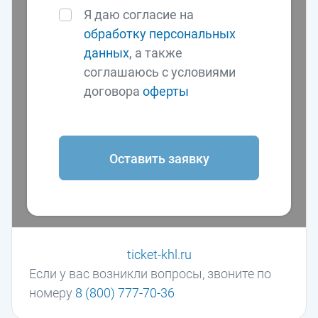
Я даю согласие на
обработку персональных
данных
, а также
соглашаюсь с условиями
договора
оферты
Оставить заявку
ticket-khl.ru
Если у вас возникли вопросы, звоните по
номеру
8 (800) 777-70-36