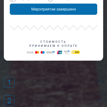
Мероприятие завершено
СТОИМОСТЬ
ПРИНИМАЕМ К ОПЛАТЕ
1
Как выбрать места?
2
Как оплатить билеты?