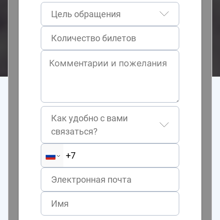
Цель обращения
Как удобно с вами
связаться?