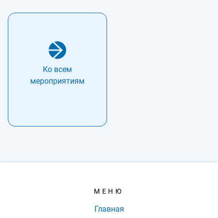
Ко всем
мероприятиям
МЕНЮ
Главная