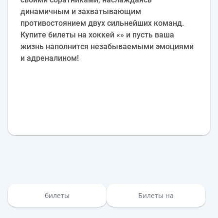
динамичным и захватывающим
противостоянием двух сильнейших команд.
Купите билеты на хоккей «» и пусть ваша
жизнь наполнится незабываемыми эмоциями
и адреналином!
билеты
Билеты на