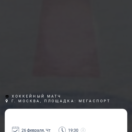
ХОККЕЙНЫЙ МАТЧ
Г. МОСКВА, ПЛОЩАДКА: МЕГАСПОРТ
26 февраля, Чт
19:30