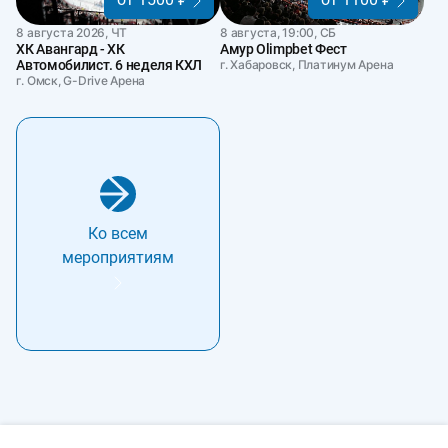
8 августа 2026, ЧТ
8 августа, 19:00, СБ
ХК Авангард - ХК
Амур Olimpbet Фест
Автомобилист. 6 неделя КХЛ
г. Хабаровск, Платинум Арена
г. Омск, G-Drive Арена
Ко всем
мероприятиям