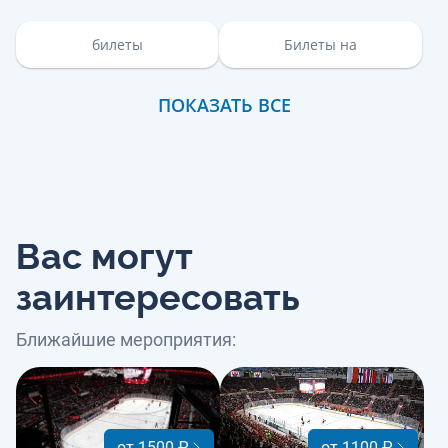
билеты
Билеты на
ПОКАЗАТЬ ВСЕ
Вас могут
заинтересовать
Ближайшие мероприятия:
от 1500 ₽
от 1100 ₽