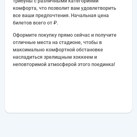
трибуны с различными категориями
комфорта, что позволит вам удовлетворить
все ваши предпочтения. Начальная цена
билетов всего от ₽.
Оформите покупку прямо сейчас и получите
отличные места на стадионе, чтобы в
максимально комфортной обстановке
насладиться зрелищным хоккеем и
неповторимой атмосферой этого поединка!