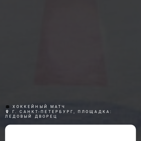
ХОККЕЙНЫЙ МАТЧ
Г. САНКТ-ПЕТЕРБУРГ, ПЛОЩАДКА:
ЛЕДОВЫЙ ДВОРЕЦ