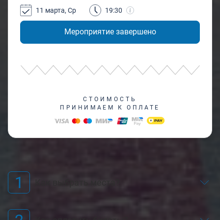
11 марта, Ср
19:30
Мероприятие завершено
СТОИМОСТЬ
ПРИНИМАЕМ К ОПЛАТЕ
1
Как выбрать места?