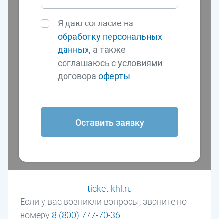
Я даю согласие на
обработку персональных
данных
, а также
соглашаюсь с условиями
договора
оферты
Оставить заявку
ticket-khl.ru
Если у вас возникли вопросы, звоните по
номеру
8 (800) 777-70-36