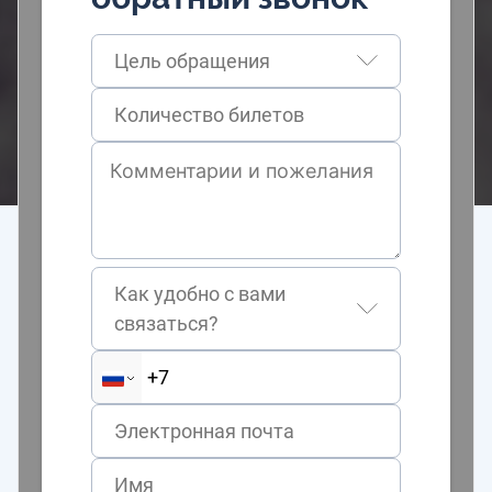
Цель обращения
Как удобно с вами
связаться?