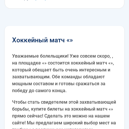
Хоккейный матч «»
Уважаемые болельщики! Уже совсем скоро, ,
на площадке «» состоится хоккейный матч «»,
который обещает быть очень интересным и
захватывающим. Обе команды обладают
мощным составом и готовы сражаться за
победу до самого конца.
Чтобы стать свидетелем этой захватывающей
борьбы, купите билеты на хоккейный матч «»
прямо сейчас! Сделать это можно на нашем
сайте! Мы предлагаем широкий выбор мест на