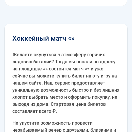
Хоккейный матч «»
Желаете окунуться в атмосферу горячих
ледовых баталий? Тогда вы попали по адресу.
на площадке «» состоится матч «» и уже
сейчас вы можете купить билет на эту игру на
нашем сайте. Наш сервис предоставляет
уникальную возможность быстро и без лишних
хлопот выбрать место и оформить покупку, не
выходя из дома. Стартовая цена билетов
составляет всего ₽.
Не упустите возможность провести
незабываемый вечер с друзьями, близкими и