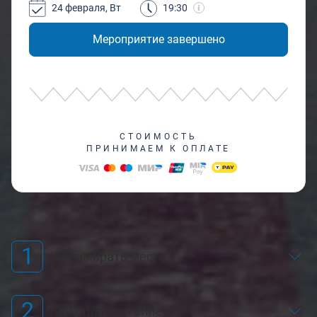
24 февраля, Вт
19:30
Мероприятие завершено
СТОИМОСТЬ
ПРИНИМАЕМ К ОПЛАТЕ
1
Как выбрать места?
2
Как оплатить билеты?