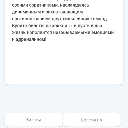
своими соратниками, наслаждаясь
динамичным и захватывающим
противостоянием двух сильнейших команд.
Купите билеты на хоккей «» и пусть ваша
жизнь наполнится незабываемыми эмоциями
и адреналином!
билеты
Билеты на