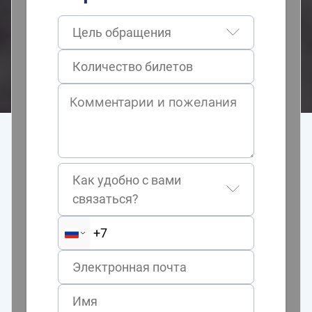
Цель обращения
Как удобно с вами
связаться?