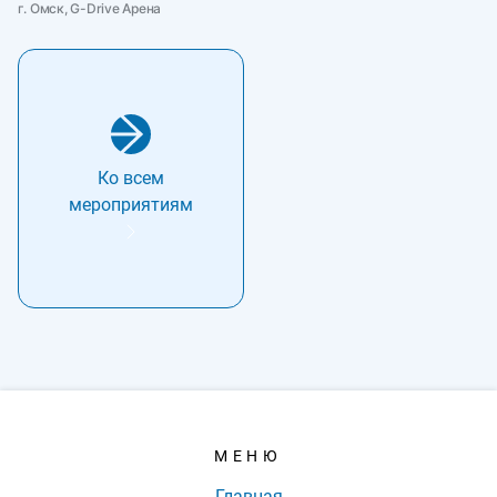
г. Омск, G-Drive Арена
Ко всем
мероприятиям
МЕНЮ
Главная