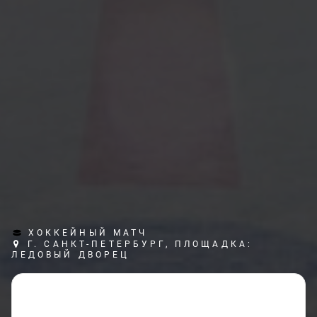
ХОККЕЙНЫЙ МАТЧ
Г. САНКТ-ПЕТЕРБУРГ, ПЛОЩАДКА:
ЛЕДОВЫЙ ДВОРЕЦ