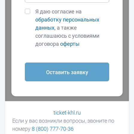
Я даю согласие на
обработку персональных
данных
, а также
соглашаюсь с условиями
договора
оферты
Оставить заявку
ticket-khl.ru
Если у вас возникли вопросы, звоните по
номеру
8 (800) 777-70-36