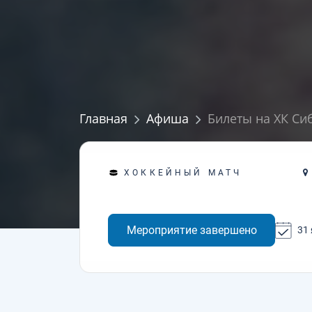
Главная
Афиша
Билеты на ХК Сиб
ХОККЕЙНЫЙ МАТЧ
Мероприятие завершено
31 