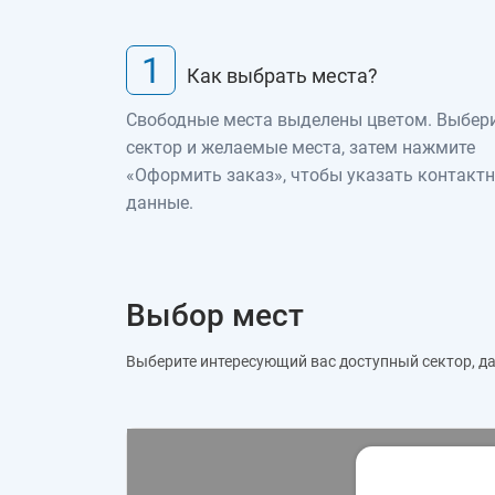
1
Как выбрать места?
Свободные места выделены цветом. Выбер
сектор и желаемые места, затем нажмите
«Оформить заказ», чтобы указать контакт
данные.
Выбор мест
Выберите интересующий вас доступный сектор, дал