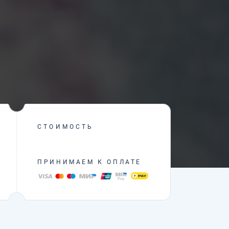
СТОИМОСТЬ
ПРИНИМАЕМ К ОПЛАТЕ