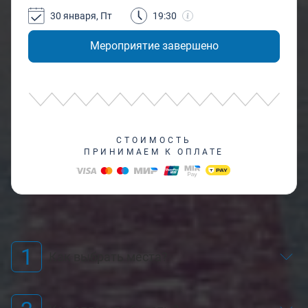
30 января, Пт
19:30
Мероприятие завершено
СТОИМОСТЬ
ПРИНИМАЕМ К ОПЛАТЕ
1
Как выбрать места?