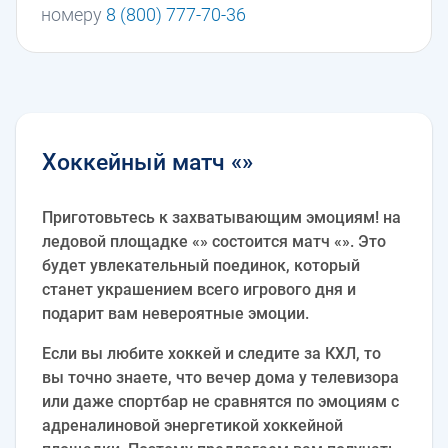
номеру
8 (800) 777-70-36
Хоккейный матч «»
Приготовьтесь к захватывающим эмоциям! на
ледовой площадке «» состоится матч «». Это
будет увлекательный поединок, который
станет украшением всего игрового дня и
подарит вам невероятные эмоции.
Если вы любите хоккей и следите за КХЛ, то
вы точно знаете, что вечер дома у телевизора
или даже спортбар не сравнятся по эмоциям с
адреналиновой энергетикой хоккейной