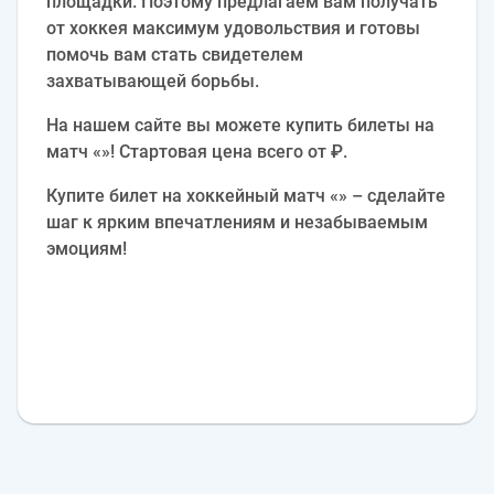
площадки. Поэтому предлагаем вам получать
от хоккея максимум удовольствия и готовы
помочь вам стать свидетелем
захватывающей борьбы.
На нашем сайте вы можете купить билеты на
матч «»! Стартовая цена всего от ₽.
Купите билет на хоккейный матч «» – сделайте
шаг к ярким впечатлениям и незабываемым
эмоциям!