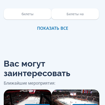
билеты
Билеты на
ПОКАЗАТЬ ВСЕ
Вас могут
заинтересовать
Ближайшие мероприятия: