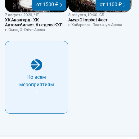
от 1500 ₽
от 1100 ₽
7 августа 2026, ЧТ
8 августа, 19:00, СБ
ХК Авангард - ХК
Амур Olimpbet Фест
Автомобилист. 6 неделя КХЛ
г. Хабаровск, Платинум Арена
г. Омск, G-Drive Арена
Ко всем
мероприятиям