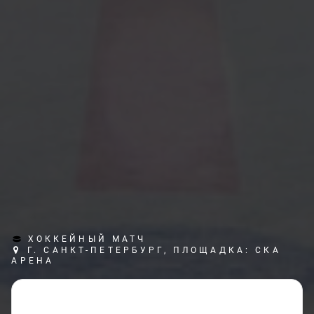
ХОККЕЙНЫЙ МАТЧ
Г. САНКТ-ПЕТЕРБУРГ, ПЛОЩАДКА: СКА
АРЕНА