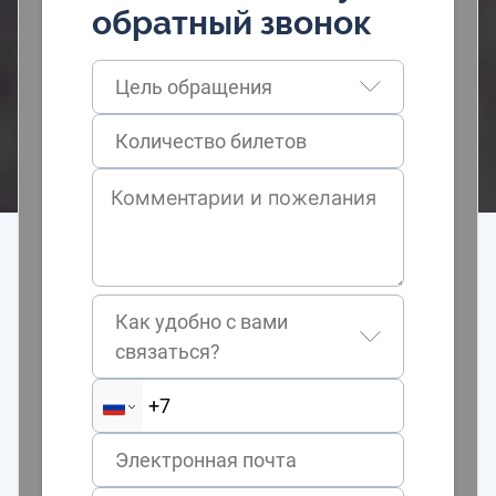
обратный звонок
Цель обращения
Как удобно с вами
связаться?