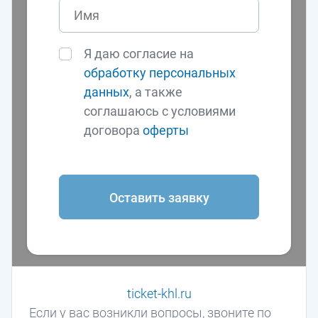
Я даю согласие на
обработку персональных
данных
, а также
соглашаюсь с условиями
договора
оферты
Оставить заявку
ticket-khl.ru
Если у вас возникли вопросы, звоните по