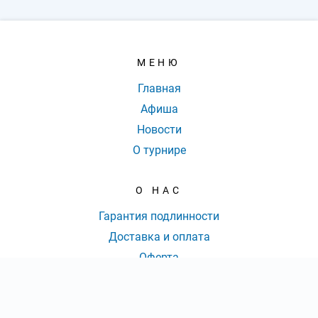
МЕНЮ
Главная
Афиша
Новости
О турнире
О НАС
Гарантия подлинности
Доставка и оплата
Оферта
Контакты