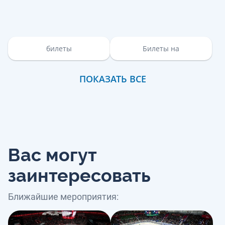
билеты
Билеты на
ПОКАЗАТЬ ВСЕ
Вас могут
заинтересовать
Ближайшие мероприятия: