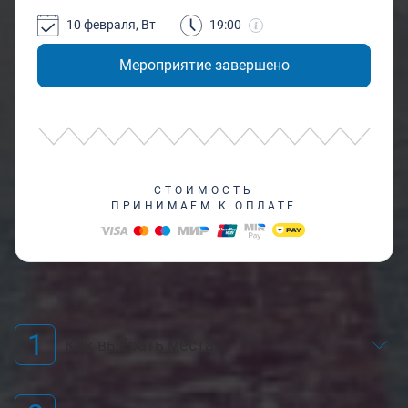
10 февраля, Вт
19:00
Мероприятие завершено
СТОИМОСТЬ
ПРИНИМАЕМ К ОПЛАТЕ
1
Как выбрать места?