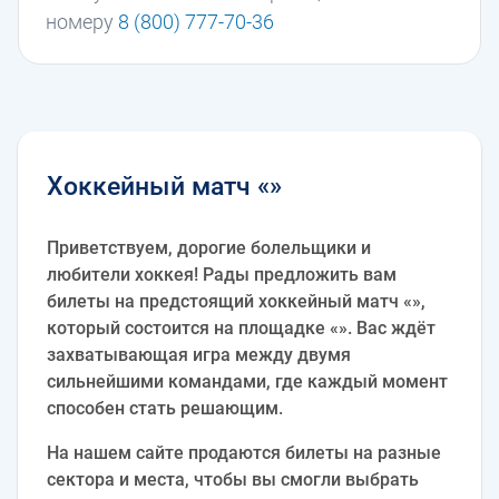
номеру
8 (800) 777-70-36
Хоккейный матч «»
Приветствуем, дорогие болельщики и
любители хоккея! Рады предложить вам
билеты на предстоящий хоккейный матч «»,
который состоится на площадке «». Вас ждёт
захватывающая игра между двумя
сильнейшими командами, где каждый момент
способен стать решающим.
На нашем сайте продаются билеты на разные
сектора и места, чтобы вы смогли выбрать