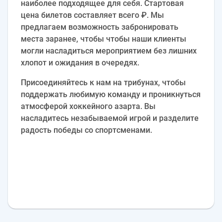
наиболее подходящее для себя. Стартовая
цена билетов составляет всего ₽. Мы
предлагаем возможность забронировать
места заранее, чтобы чтобы наши клиенты
могли насладиться мероприятием без лишних
хлопот и ожидания в очередях.
Присоединяйтесь к нам на трибунах, чтобы
поддержать любимую команду и проникнуться
атмосферой хоккейного азарта. Вы
насладитесь незабываемой игрой и разделите
радость победы со спортсменами.