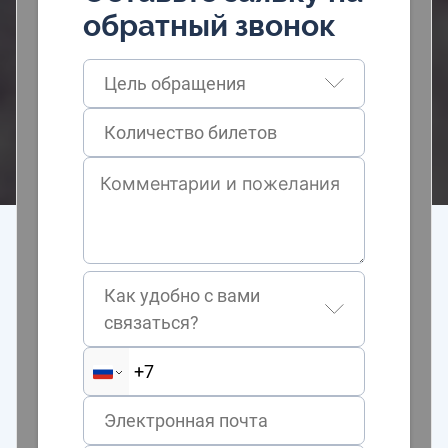
обратный звонок
Цель обращения
Как удобно с вами
связаться?