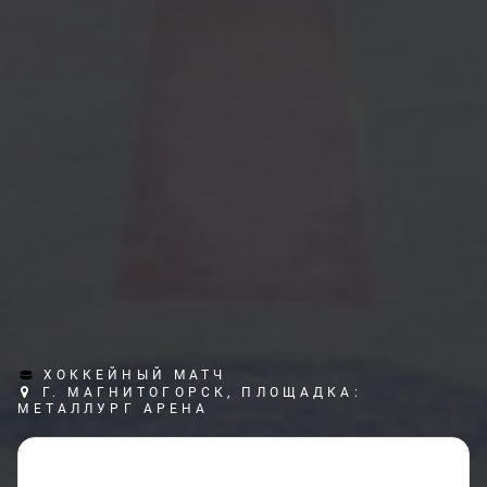
ХОККЕЙНЫЙ МАТЧ
Г. МАГНИТОГОРСК, ПЛОЩАДКА:
МЕТАЛЛУРГ АРЕНА