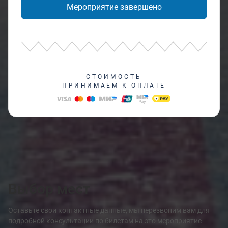
Мероприятие завершено
СТОИМОСТЬ
ПРИНИМАЕМ К ОПЛАТЕ
Выбор мест
Оставьте свои контактные данные, мы перезвоним вам для
подробной консультации по билетам на это мероприятие