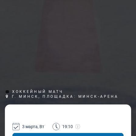
ХОККЕЙНЫЙ МАТЧ
Г. МИНСК, ПЛОЩАДКА: МИНСК-АРЕНА
3 марта, Вт
19:10