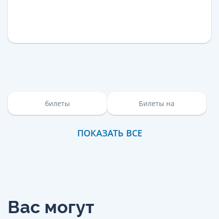
билеты
Билеты на
ПОКАЗАТЬ ВСЕ
Вас могут