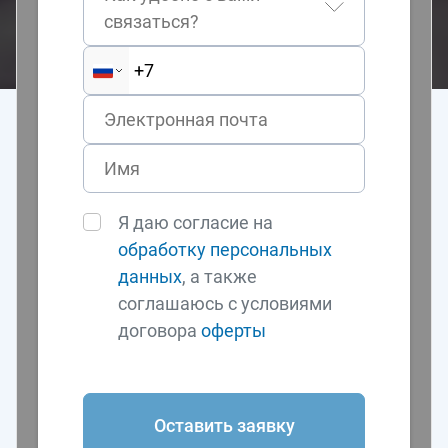
связаться?
Я даю согласие на
обработку персональных
данных
, а также
соглашаюсь с условиями
договора
оферты
Оставить заявку