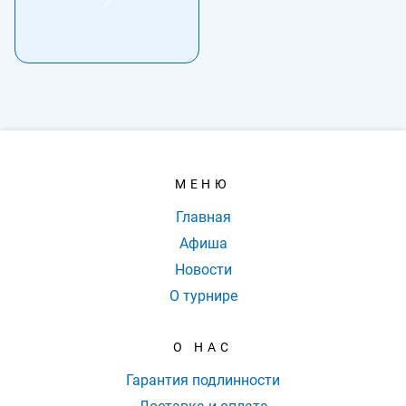
МЕНЮ
Главная
Афиша
Новости
О турнире
О НАС
Гарантия подлинности