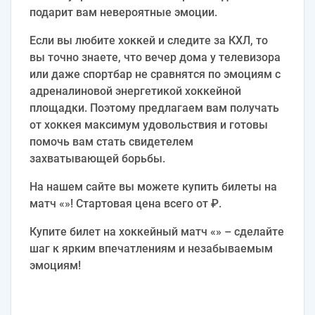
подарит вам невероятные эмоции.
Если вы любите хоккей и следите за КХЛ, то
вы точно знаете, что вечер дома у телевизора
или даже спортбар не сравнятся по эмоциям с
адреналиновой энергетикой хоккейной
площадки. Поэтому предлагаем вам получать
от хоккея максимум удовольствия и готовы
помочь вам стать свидетелем
захватывающей борьбы.
На нашем сайте вы можете купить билеты на
матч «»! Стартовая цена всего от ₽.
Купите билет на хоккейный матч «» – сделайте
шаг к ярким впечатлениям и незабываемым
эмоциям!