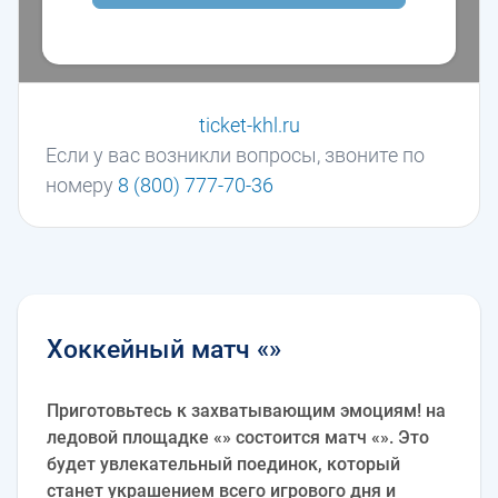
ticket-khl.ru
Если у вас возникли вопросы, звоните по
номеру
8 (800) 777-70-36
Хоккейный матч «»
Приготовьтесь к захватывающим эмоциям! на
ледовой площадке «» состоится матч «». Это
будет увлекательный поединок, который
станет украшением всего игрового дня и