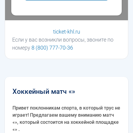
ticket-khl.ru
Если у вас возникли вопросы, звоните по
номеру
8 (800) 777-70-36
Хоккейный матч «»
Привет поклонникам спорта, в который трус не
играет! Предлагаем вашему вниманию матч
«», который состоится на хоккейной площадке
«» .