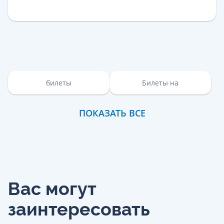
билеты
Билеты на
ПОКАЗАТЬ ВСЕ
Вас могут
заинтересовать