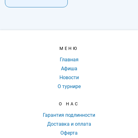
МЕНЮ
Главная
Афиша
Новости
О турнире
О НАС
Гарантия подлинности
Доставка и оплата
Оферта