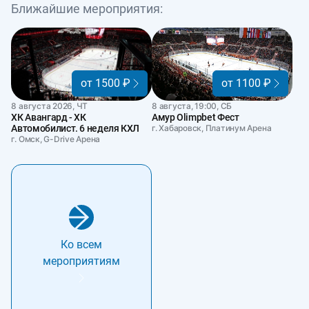
Ближайшие мероприятия:
от 1500 ₽
от 1100 ₽
8 августа 2026, ЧТ
8 августа, 19:00, СБ
ХК Авангард - ХК
Амур Olimpbet Фест
Автомобилист. 6 неделя КХЛ
г. Хабаровск, Платинум Арена
г. Омск, G-Drive Арена
Ко всем
мероприятиям