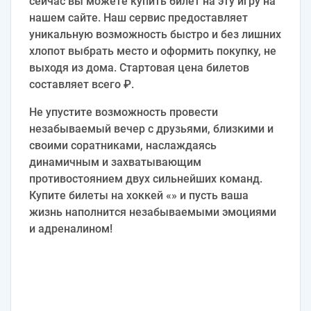
сейчас вы можете купить билет на эту игру на
нашем сайте. Наш сервис предоставляет
уникальную возможность быстро и без лишних
хлопот выбрать место и оформить покупку, не
выходя из дома. Стартовая цена билетов
составляет всего ₽.
Не упустите возможность провести
незабываемый вечер с друзьями, близкими и
своими соратниками, наслаждаясь
динамичным и захватывающим
противостоянием двух сильнейших команд.
Купите билеты на хоккей «» и пусть ваша
жизнь наполнится незабываемыми эмоциями
и адреналином!