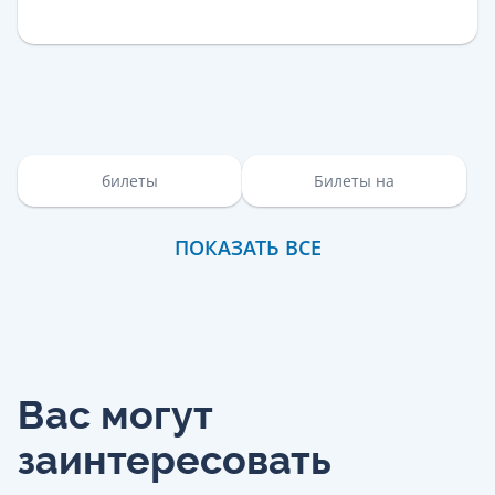
билеты
Билеты на
ПОКАЗАТЬ ВСЕ
Вас могут
заинтересовать