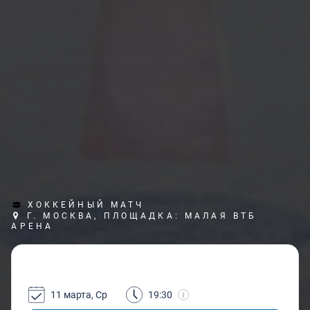
ХОККЕЙНЫЙ МАТЧ
Г. МОСКВА, ПЛОЩАДКА: МАЛАЯ ВТБ
АРЕНА
11 марта, Ср
19:30