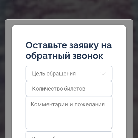
Оставьте заявку на
обратный звонок
Цель обращения