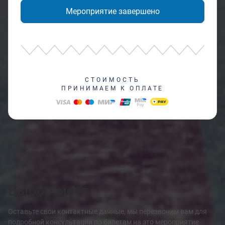
Мероприятие завершено
СТОИМОСТЬ
ПРИНИМАЕМ К ОПЛАТЕ
Выбор мест
Оставьте свои контактные данные, мы перезвоним вам для
подробной консультации по билетам на это мероприятие