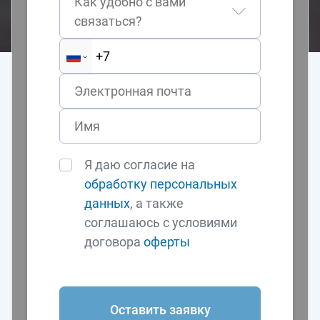
Как удобно с вами
связаться?
Я даю согласие на
обработку персональных
данных
, а также
соглашаюсь с условиями
договора
оферты
Оставить заявку