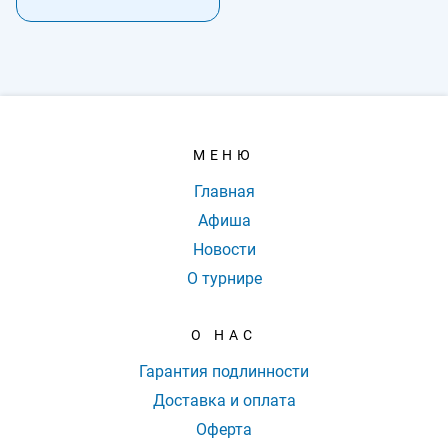
МЕНЮ
Главная
Афиша
Новости
О турнире
О НАС
Гарантия подлинности
Доставка и оплата
Оферта