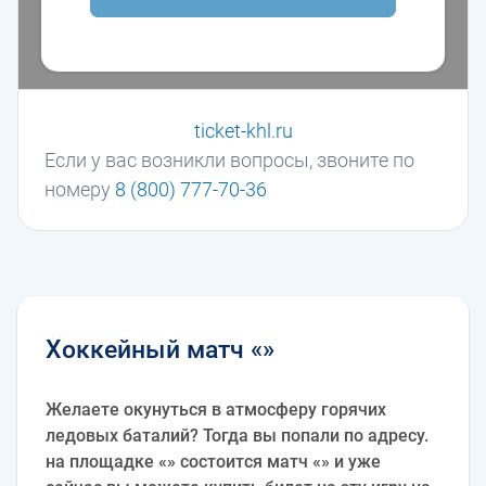
ticket-khl.ru
Если у вас возникли вопросы, звоните по
номеру
8 (800) 777-70-36
Хоккейный матч «»
Желаете окунуться в атмосферу горячих
ледовых баталий? Тогда вы попали по адресу.
на площадке «» состоится матч «» и уже