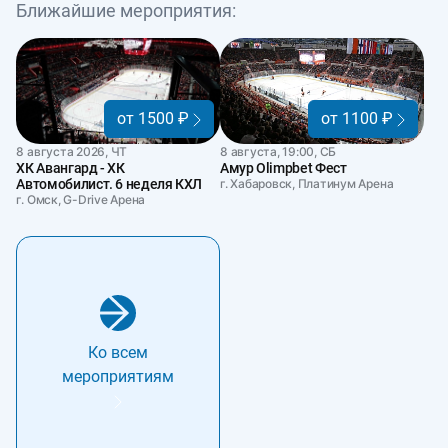
Ближайшие мероприятия:
от 1500 ₽
от 1100 ₽
8 августа 2026, ЧТ
8 августа, 19:00, СБ
ХК Авангард - ХК
Амур Olimpbet Фест
Автомобилист. 6 неделя КХЛ
г. Хабаровск, Платинум Арена
г. Омск, G-Drive Арена
Ко всем
мероприятиям