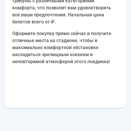
трибуны с различными категориями
комфорта, что позволит вам удовлетворить
все ваши предпочтения. Начальная цена
билетов всего от ₽.
Оформите покупку прямо сейчас и получите
отличные места на стадионе, чтобы в
максимально комфортной обстановке
насладиться зрелищным хоккеем и
неповторимой атмосферой этого поединка!