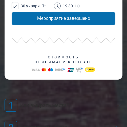
30 января, Пт
19:30
Мероприятие завершено
СТОИМОСТЬ
ПРИНИМАЕМ К ОПЛАТЕ
1
Как выбрать места?