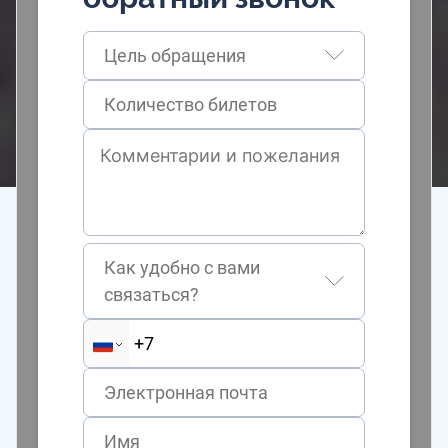
Цель обращения
Как удобно с вами
связаться?