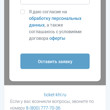
Я даю согласие на
обработку персональных
данных
, а также
соглашаюсь с условиями
договора
оферты
Оставить заявку
ticket-khl.ru
Если у вас возникли вопросы, звоните по
номеру
8 (800) 777-70-36