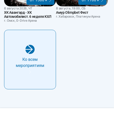
6 августа 2026, ЧТ
8 августа, 19:00, СБ
ХК Авангард - ХК
Амур Olimpbet Фест
Автомобилист. 6 неделя КХЛ
г. Хабаровск, Платинум Арена
г. Омск, G-Drive Арена
Ко всем
мероприятиям