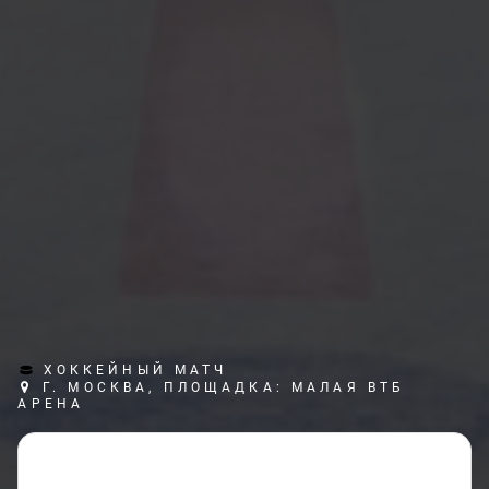
ХОККЕЙНЫЙ МАТЧ
Г. МОСКВА, ПЛОЩАДКА: МАЛАЯ ВТБ
АРЕНА