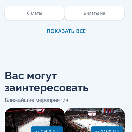
билеты
Билеты на
ПОКАЗАТЬ ВСЕ
Вас могут
заинтересовать
Ближайшие мероприятия:
от 1500 ₽
от 1100 ₽