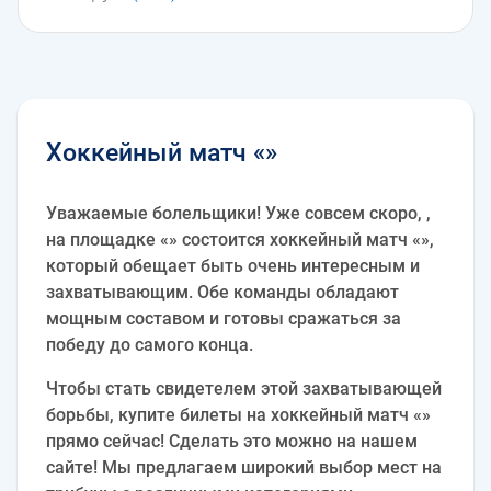
Хоккейный матч «»
Уважаемые болельщики! Уже совсем скоро, ,
на площадке «» состоится хоккейный матч «»,
который обещает быть очень интересным и
захватывающим. Обе команды обладают
мощным составом и готовы сражаться за
победу до самого конца.
Чтобы стать свидетелем этой захватывающей
борьбы, купите билеты на хоккейный матч «»
прямо сейчас! Сделать это можно на нашем
сайте! Мы предлагаем широкий выбор мест на