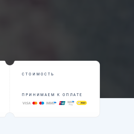
СТОИМОСТЬ
ПРИНИМАЕМ К ОПЛАТЕ