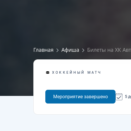
Главная
Афиша
Билеты на ХК Авт
ХОККЕЙНЫЙ МАТЧ
Мероприятие завершено
5 д