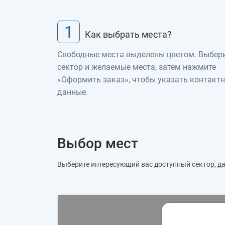
1
Как выбрать места?
Свободные места выделены цветом. Выбер
сектор и желаемые места, затем нажмите
«Оформить заказ», чтобы указать контакт
данные.
Выбор мест
Выберите интересующий вас доступный сектор, дал