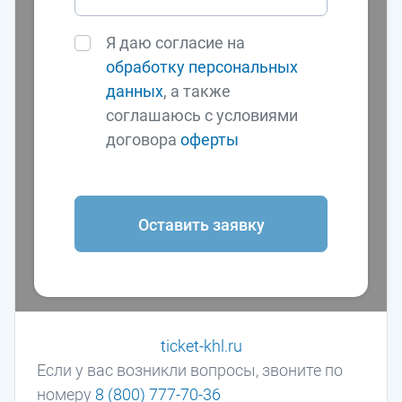
Я даю согласие на
обработку персональных
данных
, а также
соглашаюсь с условиями
договора
оферты
Оставить заявку
ticket-khl.ru
Если у вас возникли вопросы, звоните по
номеру
8 (800) 777-70-36