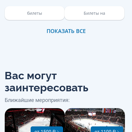
билеты
Билеты на
ПОКАЗАТЬ ВСЕ
Вас могут
заинтересовать
Ближайшие мероприятия:
от 1500 ₽
от 1100 ₽