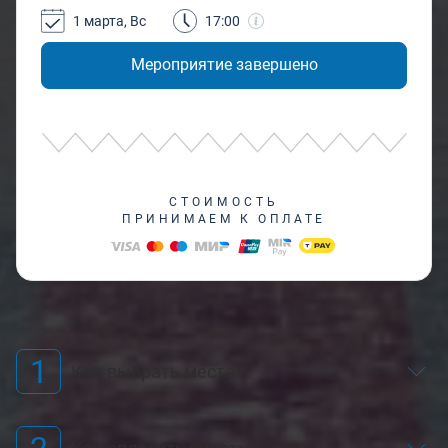
1 марта, Вс
17:00
Мероприятие завершено
СТОИМОСТЬ
ПРИНИМАЕМ К ОПЛАТЕ
1
Как выбрать места?