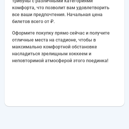
трибуны с различными категориями
комфорта, что позволит вам удовлетворить
все ваши предпочтения. Начальная цена
билетов всего от ₽.
Оформите покупку прямо сейчас и получите
отличные места на стадионе, чтобы в
максимально комфортной обстановке
насладиться зрелищным хоккеем и
неповторимой атмосферой этого поединка!