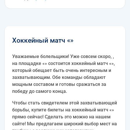
Хоккейный матч «»
Уважаемые болельщики! Уже совсем скоро, ,
на площадке «» состоится хоккейный матч «»,
который обещает быть очень интересным и
захватывающим. Обе команды обладают
мощным составом и готовы сражаться за
победу до самого конца.
Чтобы стать свидетелем этой захватывающей
борьбы, купите билеты на хоккейный матч «»
прямо сейчас! Сделать это можно на нашем
сайте! Мы предлагаем широкий выбор мест на