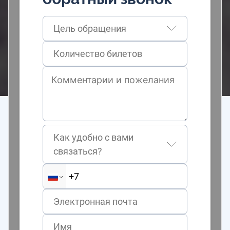
Цель обращения
Как удобно с вами
связаться?