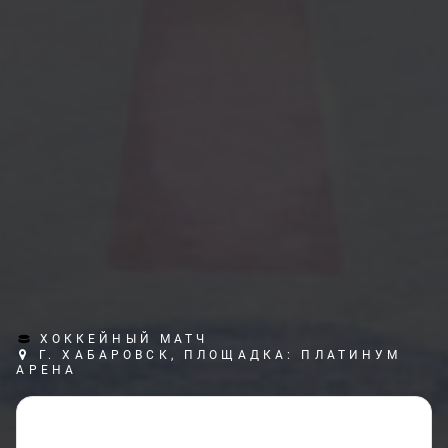
ХОККЕЙНЫЙ МАТЧ
Г. ХАБАРОВСК, ПЛОЩАДКА: ПЛАТИНУМ
АРЕНА